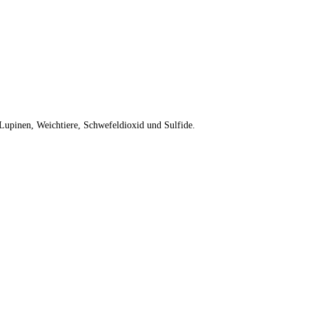
 Lupinen, Weichtiere, Schwefeldioxid und Sulfide.