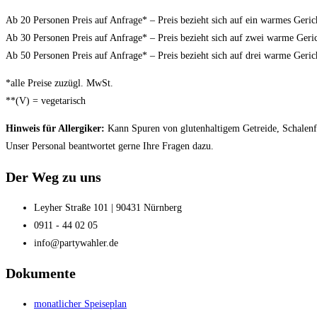
Ab 20 Personen Preis auf Anfrage* – Preis bezieht sich auf ein warmes Geric
Ab 30 Personen Preis auf Anfrage* – Preis bezieht sich auf zwei warme Geri
Ab 50 Personen Preis auf Anfrage* – Preis bezieht sich auf drei warme Geric
*alle Preise zuzügl. MwSt.
**(V) = vegetarisch
Hinweis für Allergiker:
Kann Spuren von glutenhaltigem Getreide, Schalenfrü
Unser Personal beantwortet gerne Ihre Fragen dazu.
Der Weg zu uns
Leyher Straße 101 | 90431 Nürnberg
0911 - 44 02 05
info@partywahler.de
Dokumente
monatlicher Speiseplan