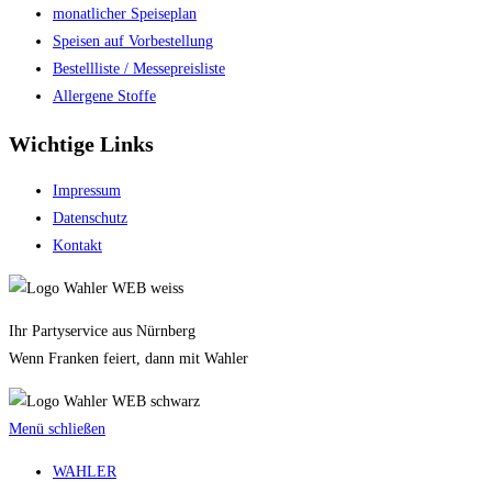
monatlicher Speiseplan
Speisen auf Vorbestellung
Bestellliste / Messepreisliste
Allergene Stoffe
Wichtige Links
Impressum
Datenschutz
Kontakt
Ihr Partyservice aus Nürnberg
Wenn Franken feiert, dann mit Wahler
Menü schließen
WAHLER