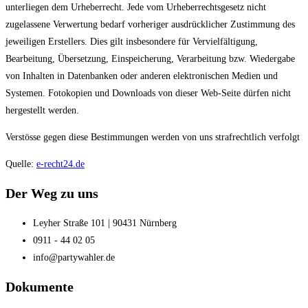
unterliegen dem Urheberrecht. Jede vom Urheberrechtsgesetz nicht
zugelassene Verwertung bedarf vorheriger ausdrücklicher Zustimmung des
jeweiligen Erstellers. Dies gilt insbesondere für Vervielfältigung,
Bearbeitung, Übersetzung, Einspeicherung, Verarbeitung bzw. Wiedergabe
von Inhalten in Datenbanken oder anderen elektronischen Medien und
Systemen. Fotokopien und Downloads von dieser Web-Seite dürfen nicht
hergestellt werden.
Verstösse gegen diese Bestimmungen werden von uns strafrechtlich verfolgt
Quelle:
e-recht24.de
Der Weg zu uns
Leyher Straße 101 | 90431 Nürnberg
0911 - 44 02 05
info@partywahler.de
Dokumente