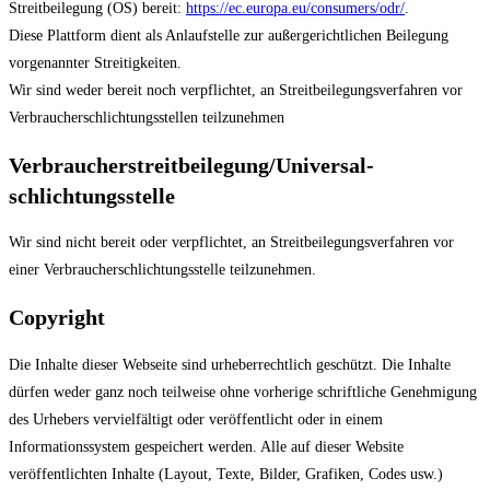
Streitbeilegung (OS) bereit:
https://ec.europa.eu/consumers/odr/
.
Diese Plattform dient als Anlaufstelle zur außergerichtlichen Beilegung
vorgenannter
Streitigkeiten.
Wir sind weder bereit noch verpflichtet, an Streitbeilegungsverfahren vor
Verbraucherschlichtungsstellen teilzunehmen
Verbraucher­streit­beilegung/Universal­
schlichtungs­stelle
Wir sind nicht bereit oder verpflichtet, an Streitbeilegungsverfahren vor
einer Verbraucherschlichtungsstelle teilzunehmen.
Copyright
Die Inhalte dieser Webseite sind urheberrechtlich geschützt. Die Inhalte
dürfen weder ganz noch teilweise ohne vorherige schriftliche Genehmigung
des Urhebers vervielfältigt oder veröffentlicht oder in einem
Informationssystem gespeichert werden. Alle auf dieser Website
veröffentlichten Inhalte (Layout, Texte, Bilder, Grafiken, Codes usw.)