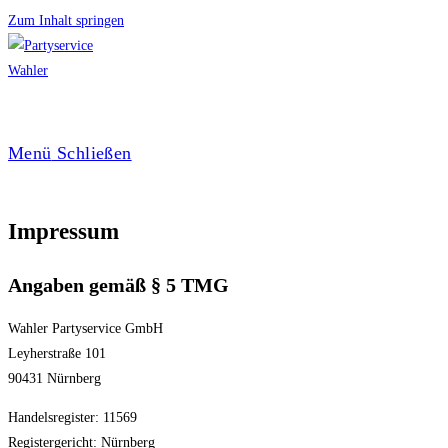
Zum Inhalt springen
Menü
Schließen
Impressum
Angaben gemäß § 5 TMG
Wahler Partyservice GmbH
Leyherstraße 101
90431 Nürnberg
Handelsregister: 11569
Registergericht: Nürnberg