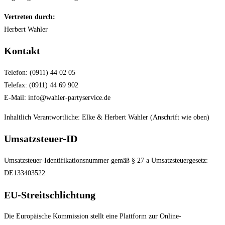
Vertreten durch:
Herbert Wahler
Kontakt
Telefon: (0911) 44 02 05
Telefax: (0911) 44 69 902
E-Mail: info@wahler-partyservice.de
Inhaltlich Verantwortliche: Elke & Herbert Wahler (Anschrift wie oben)
Umsatzsteuer-ID
Umsatzsteuer-Identifikationsnummer gemäß § 27 a Umsatzsteuergesetz:
DE133403522
EU-Streitschlichtung
Die Europäische Kommission stellt eine Plattform zur Online-