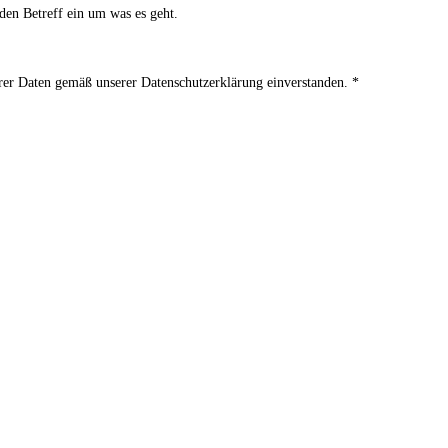
nden Betreff ein um was es geht.
hrer Daten gemäß unserer Datenschutzerklärung einverstanden.
*