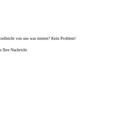
vielleicht von uns was mieten? Kein Problem!
s Ihre Nachricht.