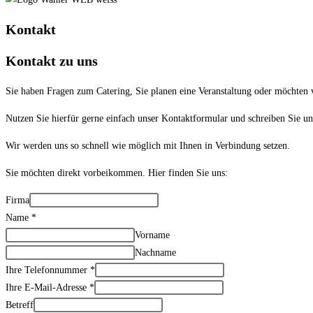
Kontakt
Kontakt zu uns
Sie haben Fragen zum Catering, Sie planen eine Veranstaltung oder möchten 
Nutzen Sie hierfür gerne einfach unser Kontaktformular und schreiben Sie un
Wir werden uns so schnell wie möglich mit Ihnen in Verbindung setzen.
Sie möchten direkt vorbeikommen. Hier finden Sie uns:
Firma
Name
*
Vorname
Nachname
Ihre Telefonnummer
*
Ihre E-Mail-Adresse
*
Betreff