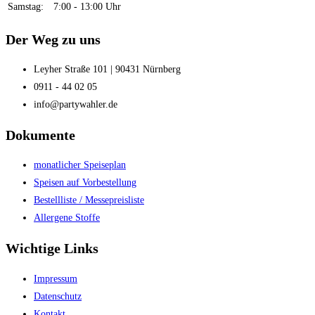
Samstag:
7:00 - 13:00 Uhr
Der Weg zu uns
Leyher Straße 101 | 90431 Nürnberg
0911 - 44 02 05
info@partywahler.de
Dokumente
monatlicher Speiseplan
Speisen auf Vorbestellung
Bestellliste / Messepreisliste
Allergene Stoffe
Wichtige Links
Impressum
Datenschutz
Kontakt