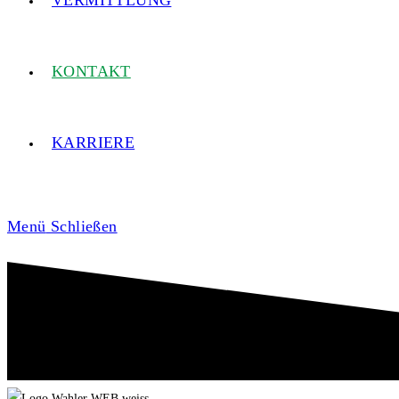
VERMITTLUNG
KONTAKT
KARRIERE
Menü
Schließen