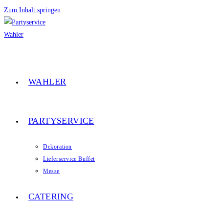
Zum Inhalt springen
WAHLER
PARTYSERVICE
Dekoration
Lieferservice Buffet
Messe
CATERING