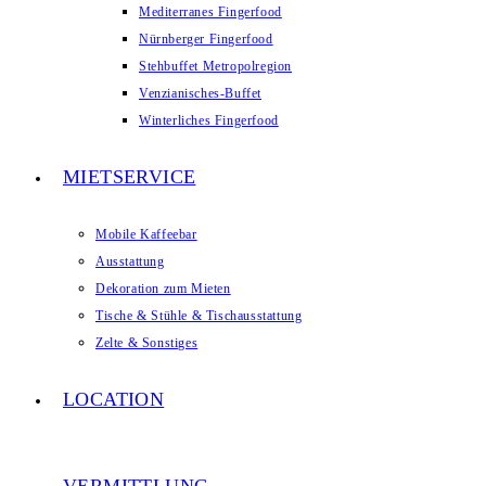
Mediterranes Fingerfood
Nürnberger Fingerfood
Stehbuffet Metropolregion
Venzianisches-Buffet
Winterliches Fingerfood
MIETSERVICE
Mobile Kaffeebar
Ausstattung
Dekoration zum Mieten
Tische & Stühle & Tischausstattung
Zelte & Sonstiges
LOCATION